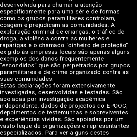
desenvolvida para chamar a atenção
especificamente para uma série de formas
como os grupos paramilitares controlam,
coagem e prejudicam as comunidades. A
exploração criminal de crianças, o tráfico de
droga, a violência contra as mulheres e
raparigas e o chamado “dinheiro de proteção”
exigido às empresas locais são apenas alguns
exemplos dos danos frequentemente
“escondidos” que são perpetrados por grupos
paramilitares e de crime organizado contra as
suas comunidades.
Estas declarações foram extensivamente
investigadas, desenvolvidas e testadas. São
apoiadas por investigação académica
independente, dados de projectos do EPOOC,
depoimentos de testemunhas e sobreviventes
e experiências vividas. São apoiadas por um
vasto leque de organizações e representantes
especializados. Para ver alguns destes