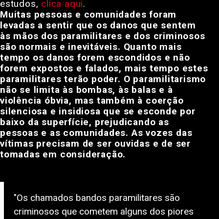
estudos,
clica aqui
.
Muitas pessoas e comunidades foram
levadas a sentir que os danos que sentem
às mãos dos paramilitares e dos criminosos
são normais e inevitáveis. Quanto mais
tempo os danos forem escondidos e não
forem expostos e falados, mais tempo estes
paramilitares terão poder. O paramilitarismo
não se limita às bombas, às balas e à
violência óbvia, mas também à coerção
silenciosa e insidiosa que se esconde por
baixo da superfície, prejudicando as
pessoas e as comunidades. As vozes das
vítimas precisam de ser ouvidas e de ser
tomadas em consideração.
"Os chamados bandos paramilitares são
criminosos que cometem alguns dos piores