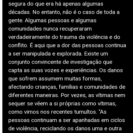
segura do que era há apenas algumas
décadas. No entanto, não é o caso de toda a
gente. Algumas pessoas e algumas
comunidades nunca recuperaram
verdadeiramente do trauma da violência e do
conflito. É aqui que a dor das pessoas continua
a ser manipulada e explorada. Existe um
conjunto convincente de investigação que
capta as suas vozes e experiências. Os danos
que sofrem assumem muitas formas,
afectando crianças, famílias e comunidades de
diferentes maneiras. Por vezes, as vítimas nem
sequer se vêem a si próprias como vítimas,
como vimos nos recentes tumultos. "As
pessoas continuam a ser apanhadas em ciclos
de violência, reciclando os danos uma e outra