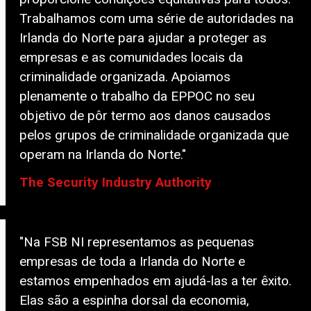
Trabalhamos com uma série de autoridades na
Irlanda do Norte para ajudar a proteger as
empresas e as comunidades locais da
criminalidade organizada. Apoiamos
plenamente o trabalho da EPPOC no seu
objetivo de pôr termo aos danos causados
pelos grupos de criminalidade organizada que
operam na Irlanda do Norte."
The Security Industry Authority
"Na FSB NI representamos as pequenas
empresas de toda a Irlanda do Norte e
estamos empenhados em ajudá-las a ter êxito.
Elas são a espinha dorsal da economia,