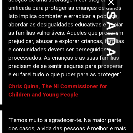
unificada para proteger as crianças de danos.
SAÍDA
Isto implica combater e erradicar a pobreza,
abordar as desigualdades educativas e apoiar
as famílias vulneráveis. Aqueles que procuram
prejudicar, abusar e explorar crianças, famílias
e comunidades devem ser perseguidos e
processados. As crianças e as suas famílias
precisam de se sentir seguras para prosperar
e eu farei tudo o que puder para as proteger."
Chris Quinn, The NI Commissioner for
Children and Young People
"Temos muito a agradecer-te. Na maior parte
dos casos, a vida das pessoas é melhor e mais