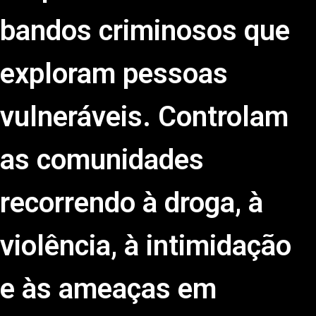
bandos criminosos que
exploram pessoas
vulneráveis. Controlam
as comunidades
recorrendo à droga, à
violência, à intimidação
e às ameaças em