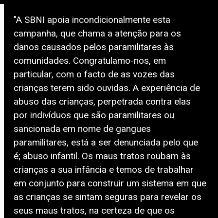
"A SBNI apoia incondicionalmente esta
campanha, que chama a atenção para os
danos causados pelos paramilitares às
comunidades. Congratulamo-nos, em
particular, com o facto de as vozes das
crianças terem sido ouvidas. A experiência de
abuso das crianças, perpetrada contra elas
por indivíduos que são paramilitares ou
sancionada em nome de gangues
paramilitares, está a ser denunciada pelo que
é; abuso infantil. Os maus tratos roubam às
crianças a sua infância e temos de trabalhar
em conjunto para construir um sistema em que
as crianças se sintam seguras para revelar os
seus maus tratos, na certeza de que os