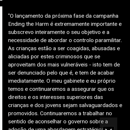
"O lançamento da próxima fase da campanha
Ending the Harm é extremamente importante e
subscrevo inteiramente o seu objetivo e a
necessidade de abordar o controlo paramilitar.
As crianças estão a ser coagidas, abusadas e
aliciadas por estes criminosos que se
aproveitam dos mais vulneráveis - isto tem de
ser denunciado pelo que é, e tem de acabar
imediatamente. O meu gabinete e eu próprio
temos e continuaremos a assegurar que os
direitos e os interesses superiores das
crianças e dos jovens sejam salvaguardados e
promovidos. Continuaremos a trabalhar no
sentido de aconselhar o governo sobre a
adoção de uma abordagem estratégica e