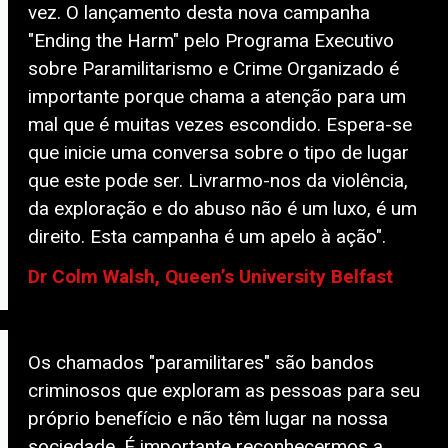
vez. O lançamento desta nova campanha
"Ending the Harm" pelo Programa Executivo
sobre Paramilitarismo e Crime Organizado é
importante porque chama a atenção para um
mal que é muitas vezes escondido. Espera-se
que inicie uma conversa sobre o tipo de lugar
que este pode ser. Livrarmo-nos da violência,
da exploração e do abuso não é um luxo, é um
direito. Esta campanha é um apelo à ação".
Dr Colm Walsh, Queen’s University Belfast
Os chamados "paramilitares" são bandos
criminosos que exploram as pessoas para seu
próprio benefício e não têm lugar na nossa
sociedade. É importante reconhecermos a