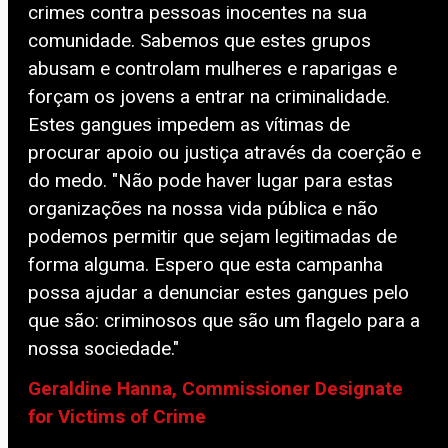
crimes contra pessoas inocentes na sua
comunidade. Sabemos que estes grupos
abusam e controlam mulheres e raparigas e
forçam os jovens a entrar na criminalidade.
Estes gangues impedem as vítimas de
procurar apoio ou justiça através da coerção e
do medo. "Não pode haver lugar para estas
organizações na nossa vida pública e não
podemos permitir que sejam legitimadas de
forma alguma. Espero que esta campanha
possa ajudar a denunciar estes gangues pelo
que são: criminosos que são um flagelo para a
nossa sociedade."
Geraldine Hanna, Commissioner Designate
for Victims of Crime