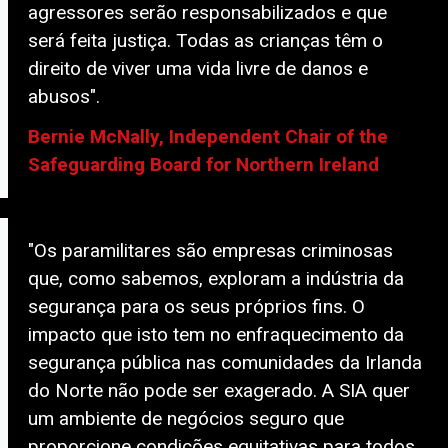
agressores serão responsabilizados e que
será feita justiça. Todas as crianças têm o
direito de viver uma vida livre de danos e
abusos".
Bernie McNally, Independent Chair of the
Safeguarding Board for Northern Ireland
"Os paramilitares são empresas criminosas
que, como sabemos, exploram a indústria da
segurança para os seus próprios fins. O
impacto que isto tem no enfraquecimento da
segurança pública nas comunidades da Irlanda
do Norte não pode ser exagerado. A SIA quer
um ambiente de negócios seguro que
proporcione condições equitativas para todos.