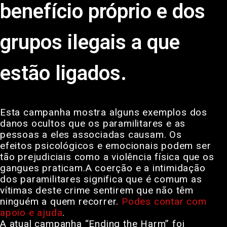
benefício próprio e dos
grupos ilegais a que
estão ligados.
Esta campanha mostra alguns exemplos dos
danos ocultos que os paramilitares e as
pessoas a eles associadas causam. Os
efeitos psicológicos e emocionais podem ser
tão prejudiciais como a violência física que os
gangues praticam.A coerção e a intimidação
dos paramilitares significa que é comum as
vítimas deste crime sentirem que não têm
ninguém a quem recorrer.
Podes contar com
apoio e ajuda
.
A atual campanha “Ending the Harm” foi