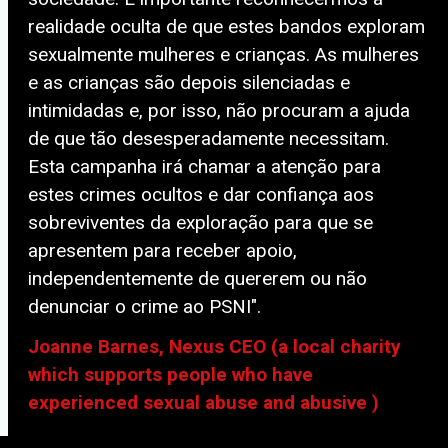
realidade oculta de que estes bandos exploram
sexualmente mulheres e crianças. As mulheres
e as crianças são depois silenciadas e
intimidadas e, por isso, não procuram a ajuda
de que tão desesperadamente necessitam.
Esta campanha irá chamar a atenção para
estes crimes ocultos e dar confiança aos
sobreviventes da exploração para que se
apresentem para receber apoio,
independentemente de quererem ou não
denunciar o crime ao PSNI".
Joanne Barnes, Nexus CEO (a local charity
which supports people who have
experienced sexual abuse and abusive )